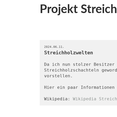
Projekt Streic
2024.06.11.
Streichholzwelten
Da ich nun stolzer Besitzer 
Streichholzschachteln geword
vorstellen. 
Hier ein paar Informationen
Wikipedia: 
Wikipedia Streic