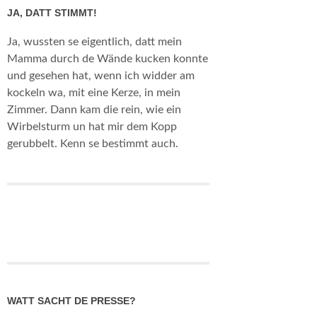
JA, DATT STIMMT!
Ja, wussten se eigentlich, datt mein
Mamma durch de Wände kucken konnte
und gesehen hat, wenn ich widder am
kockeln wa, mit eine Kerze, in mein
Zimmer. Dann kam die rein, wie ein
Wirbelsturm un hat mir dem Kopp
gerubbelt. Kenn se bestimmt auch.
WATT SACHT DE PRESSE?